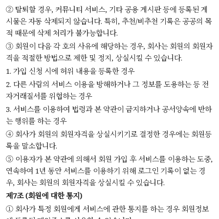
② 탈퇴할 경우, 커뮤니티 서비스, 기타 공용 게시판 등에 등록된 게
시물은 자동 삭제되지 않습니다. 특히, 추천/비추천 기록은 공공의 목
적 때문에 삭제 처리가 불가능합니다.
③ 회원이 다음 각 호의 사유에 해당하는 경우, 회사는 회원의 회원자
격을 적절한 방법으로 제한 및 정지, 상실시킬 수 있습니다.
1. 가입 신청 시에 허위 내용을 등록한 경우
2. 다른 사람의 서비스 이용을 방해하거나 그 정보를 도용하는 등 전
자거래질서를 위협하는 경우
3. 서비스를 이용하여 법령과 본 약관이 금지하거나 공서양속에 반하
는 행위를 하는 경우
④ 회사가 회원의 회원자격을 상실시키기로 결정한 경우에는 회원등
록을 말소합니다.
⑤ 이용자가 본 약관에 의해서 회원 가입 후 서비스를 이용하는 도중,
연속하여 1년 동안 서비스를 이용하기 위해 로그인 기록이 없는 경
우, 회사는 회원의 회원자격을 상실시킬 수 있습니다.
제7조 (회원에 대한 통지)
① 회사가 특정 회원에게 서비스에 관한 통지를 하는 경우 회원정보