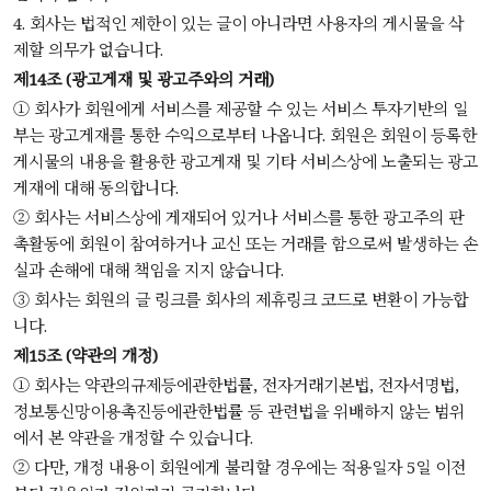
4. 회사는 법적인 제한이 있는 글이 아니라면 사용자의 게시물을 삭
제할 의무가 없습니다.
제14조 (광고게재 및 광고주와의 거래)
① 회사가 회원에게 서비스를 제공할 수 있는 서비스 투자기반의 일
부는 광고게재를 통한 수익으로부터 나옵니다. 회원은 회원이 등록한
게시물의 내용을 활용한 광고게재 및 기타 서비스상에 노출되는 광고
게재에 대해 동의합니다.
② 회사는 서비스상에 게재되어 있거나 서비스를 통한 광고주의 판
촉활동에 회원이 참여하거나 교신 또는 거래를 함으로써 발생하는 손
실과 손해에 대해 책임을 지지 않습니다.
③ 회사는 회원의 글 링크를 회사의 제휴링크 코드로 변환이 가능합
니다.
제15조 (약관의 개정)
① 회사는 약관의규제등에관한법률, 전자거래기본법, 전자서명법,
정보통신망이용촉진등에관한법률 등 관련법을 위배하지 않는 범위
에서 본 약관을 개정할 수 있습니다.
② 다만, 개정 내용이 회원에게 불리할 경우에는 적용일자 5일 이전