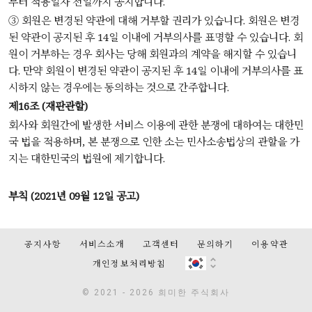
부터 적용일자 전일까지 공지합니다.
③ 회원은 변경된 약관에 대해 거부할 권리가 있습니다. 회원은 변경
된 약관이 공지된 후 14일 이내에 거부의사를 표명할 수 있습니다. 회
원이 거부하는 경우 회사는 당해 회원과의 계약을 해지할 수 있습니
다. 만약 회원이 변경된 약관이 공지된 후 14일 이내에 거부의사를 표
시하지 않는 경우에는 동의하는 것으로 간주합니다.
제16조 (재판관할)
회사와 회원간에 발생한 서비스 이용에 관한 분쟁에 대하여는 대한민
국 법을 적용하며, 본 분쟁으로 인한 소는 민사소송법상의 관할을 가
지는 대한민국의 법원에 제기합니다.
부칙 (2021년 09월 12일 공고)
공지사항
서비스소개
고객센터
문의하기
이용약관
개인정보처리방침
© 2021 - 2026 희미한 주식회사