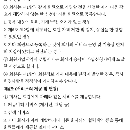
② 회사는 제1항과 같이 회원으로 가입할 것을 신청한 자가 다음 각
호에 해당하지 않는 한 신청한 자를 회원으로 등록합니다.
1. 등록 내용에 허위, 기재누락, 오기가 있는 경우
2. 제6조 제2항에 해당하는 회원 자격 제한 및 정지, 상실을 한 경험
이 있었던 경우
3. 기타 회원으로 등록하는 것이 회사의 서비스 운영 및 기술상 현저
히 지장이 있다고 판단되는 경우
③ 회원가입계약의 성립시기는 회사의 승낙이 가입신청자에게 도달
한 시점으로 합니다.
④ 회원은 제1항의 회원정보 기재 내용에 변경이 발생한 경우, 즉시
변경사항을 정정하여 기재하여야 합니다.
제4조 (서비스의 제공 및 변경)
① 회사는 회원에게 아래와 같은 서비스를 제공합니다.
1. 커뮤니티 서비스 (게시판, 채팅 등)
2. 검색 서비스
3. 기타 회사가 자체 개발하거나 다른 회사와의 협력계약 등을 통해
회원들에게 제공할 일체의 서비스