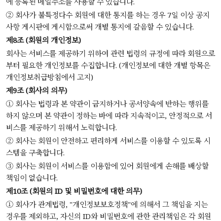
에 등록된 메일주소를 사용할 수 있습니다.
② 회사가 불특정다수 회원에 대한 통지를 하는 경우 7일 이상 공지
사항 게시판에 게시함으로써 개별 통지에 갈음할 수 있습니다.
제8조 (회원의 개인정보)
회사는 서비스를 제공하기 위하여 관련 법령의 규정에 따라 회원으로
부터 필요한 개인정보를 수집합니다. (개인정보에 대한 개별 항목은
개인정보취급방침에서 고지)
제9조 (회사의 의무)
① 회사는 법령과 본 약관이 금지하거나 공서양속에 반하는 행위를
하지 않으며 본 약관이 정하는 바에 따라 지속적이고, 안정적으로 서
비스를 제공하기 위해서 노력합니다.
② 회사는 회원이 안전하고 편리하게 서비스를 이용할 수 있도록 시
스템을 구축합니다.
③ 회사는 회원이 서비스를 이용함에 있어 회원에게 손해를 배상할
책임이 없습니다.
제10조 (회원의 ID 및 비밀번호에 대한 의무)
① 회사가 관계법령, "개인정보보호정책"에 의해서 그 책임을 지는
경우를 제외하고, 자신의 ID와 비밀번호에 관한 관리책임은 각 회원