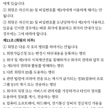
에게 있습니다.
② 회원은 자신의 ID 및 비밀번호를 제3자에게 이용하게 해서는 안
됩니다.
③ 회원은 자신의 ID 및 비밀번호를 도난당하거나 제3자가 사용하고
있음을 인지한 경우에는 바로 회사에 통보하고 회사의 안내가 있는
경우에는 그에 따라야 합니다.
제11조 (회원의 의무)
① 회원은 다음 각 호의 행위를 하여서는 안됩니다.
1. 회원가입신청 또는 변경시 허위내용을 등록하는 행위
2. 회사 및 제3자의 지적재산권을 침해하거나 회사의 권리와 업무 또
는 제3자의 권리와 활동를 방해하는 행위
3. 다른 회원의 ID를 도용하는 행위
4. 관련 법령에 의하여 전송 또는 게시가 금지되는 정보(컴퓨터 프로
그램 등)의 게시 또는 전송하는 행위
5. 회사의 직원 또는 서비스의 관리자를 가장하거나 타인의 명의를
도용하여 정보를 게시, 전송하는 행위
6. 컴퓨터 소프트웨어, 하드웨어, 전기통신 장비의 정상적인 가동을