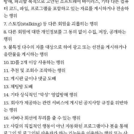
방해, 파괴할 목적으로 고안된 소프트웨어 바이러스, 기타 다른 컴퓨
터 코드, 파일, 프로그램을 포함하고 있는 자료를 게시하거나 전송하
는 행위
7. 스토킹(stalking) 등 다른 회원을 괴롭히는 행위
8. 다른 회원에 대한 개인정보를 그 동의 없이 수집, 저장, 공개하는
행위
9. 불특정 다수의 자를 대상으로 하여 광고 또는 선전을 게시하거나
음란물을 게시하는 행위
10. ID를 2개 이상 사용하는 행위
11. 추천 및 조회수 조작하는 행위
12. 게시판 글이나 댓글 도배
13. 채팅방 도배
14. 기타 상식적인 "악성" 영업방해 행위
15. 회사가 제공하는 관련 서비스에 게시된 공지사항 규정을 위반하
는 행위
16. 서버나 회선에 무리를 줄 수 있는 행위
17. 사람의 직접적인 행동이 아닌 자동화된 프로그램이나 봇을 통해
로그인 및 로그인된 사용자가 하는 기능들을 이용하는 행위 또는 사