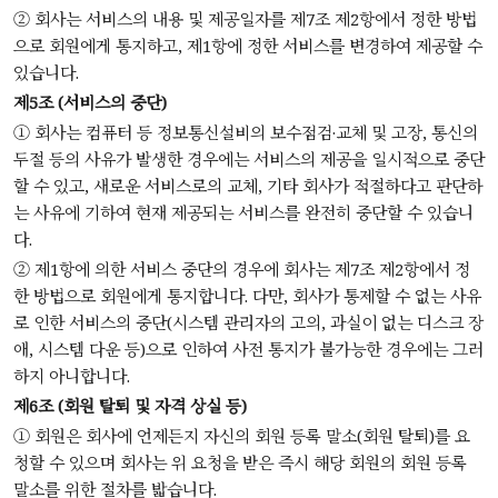
② 회사는 서비스의 내용 및 제공일자를 제7조 제2항에서 정한 방법
으로 회원에게 통지하고, 제1항에 정한 서비스를 변경하여 제공할 수
있습니다.
제5조 (서비스의 중단)
① 회사는 컴퓨터 등 정보통신설비의 보수점검·교체 및 고장, 통신의
두절 등의 사유가 발생한 경우에는 서비스의 제공을 일시적으로 중단
할 수 있고, 새로운 서비스로의 교체, 기타 회사가 적절하다고 판단하
는 사유에 기하여 현재 제공되는 서비스를 완전히 중단할 수 있습니
다.
② 제1항에 의한 서비스 중단의 경우에 회사는 제7조 제2항에서 정
한 방법으로 회원에게 통지합니다. 다만, 회사가 통제할 수 없는 사유
로 인한 서비스의 중단(시스템 관리자의 고의, 과실이 없는 디스크 장
애, 시스템 다운 등)으로 인하여 사전 통지가 불가능한 경우에는 그러
하지 아니합니다.
제6조 (회원 탈퇴 및 자격 상실 등)
① 회원은 회사에 언제든지 자신의 회원 등록 말소(회원 탈퇴)를 요
청할 수 있으며 회사는 위 요청을 받은 즉시 해당 회원의 회원 등록
말소를 위한 절차를 밟습니다.