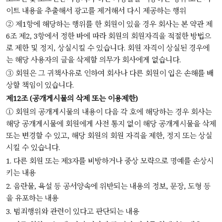
이트 내용을 추출해서 광고를 제거해서 다시 제공하는 행위
② 제1항에 해당하는 행위를 한 회원이 있을 경우 회사는 본 약관 제
6조 제2, 3항에서 정한 바에 따라 회원의 회원자격을 적절한 방법으
로 제한 및 정지, 상실시킬 수 있습니다. 회원 자격이 상실된 경우에
는 해당 사용자의 글을 삭제할 의무가 회사에게 없습니다.
③ 회원은 그 귀책사유로 인하여 회사나 다른 회원이 입은 손해를 배
상할 책임이 있습니다.
제12조 (공개게시물의 삭제 또는 이용제한)
① 회원의 공개게시물의 내용이 다음 각 호에 해당하는 경우 회사는
해당 공개게시물에 회원에게 사전 통지 없이 해당 공개게시물을 삭제
또는 변경할 수 있고, 해당 회원의 회원 자격을 제한, 정지 또는 상실
시킬 수 있습니다.
1. 다른 회원 또는 제3자를 비방하거나 중상 모략으로 명예를 손상시
키는 내용
2. 음란물, 욕설 등 공서양속에 위반되는 내용의 정보, 문장, 도형 등
을 유포하는 내용
3. 범죄행위와 관련이 있다고 판단되는 내용