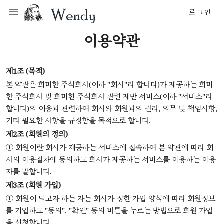
로그인
이용약관
제1조 (목적)
본 약관은 희미한 주식회사(이하 "회사"라 합니다)가 제공하는 희미
한 주식회사 및 회미힌 주식회사 관련 제반 서비스(이하 "서비스"라
합니다)의 이용과 관련하여 회사와 회원과의 권리, 의무 및 책임사항,
기타 필요한 사항을 규정함을 목적으로 합니다.
제2조 (회원의 정의)
① 회원이란 회사가 제공하는 서비스에 접속하여 본 약관에 따라 회
사의 이용절차에 동의하고 회사가 제공하는 서비스를 이용하는 이용
자를 말합니다.
제3조 (회원 가입)
① 회원이 되고자 하는 자는 회사가 정한 가입 양식에 따라 회원정보
를 기입하고 "동의", "확인" 등의 버튼을 누르는 방법으로 회원 가입
을 신청합니다.