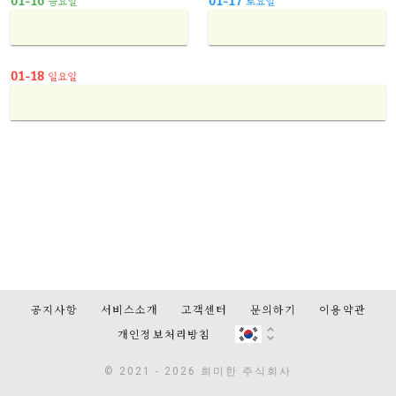
01-16
01-17
금요일
토요일
01-18
일요일
공지사항
서비스소개
고객센터
문의하기
이용약관
개인정보처리방침
© 2021 - 2026 희미한 주식회사